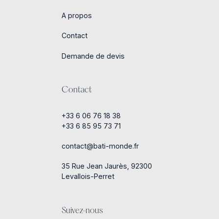
A propos
Contact
Demande de devis
Contact
+33 6 06 76 18 38
+33 6 85 95 73 71
contact@bati-monde.fr
35 Rue Jean Jaurès, 92300
Levallois-Perret
Suivez-nous