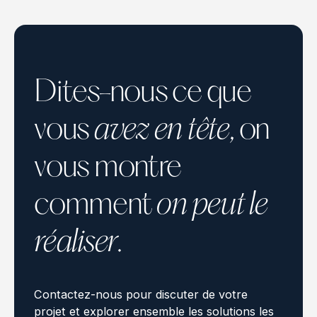
Dites-nous ce que
vous
avez en tête
, on
vous montre
comment
on peut le
réaliser
.
Contactez-nous pour discuter de votre
projet et explorer ensemble les solutions les