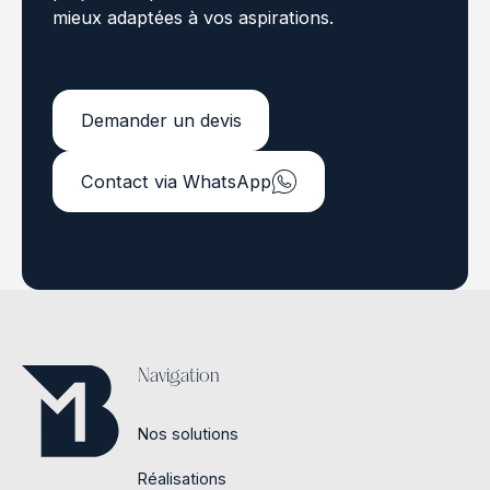
mieux adaptées à vos aspirations.
Demander un devis
Demander un devis
Contact via WhatsApp
Contact via WhatsApp
Footer
Navigation
Nos solutions
Réalisations